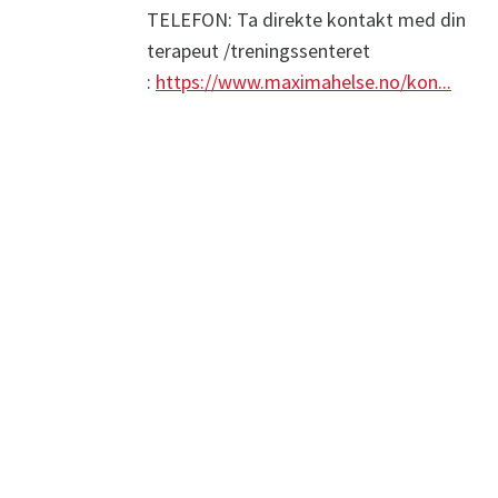
TELEFON: Ta direkte kontakt med din
terapeut /treningssenteret
:
https://www.maximahelse.no/kon...