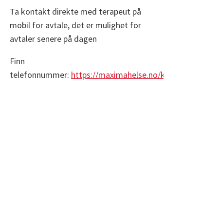
Ta kontakt direkte med terapeut på
mobil for avtale, det er mulighet for
avtaler senere på dagen
Finn
telefonnummer:
https://maximahelse.no/kontakt