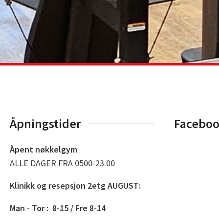
Åpningstider
Facebo
Åpent nøkkelgym
ALLE DAGER FRA 0500-23.00
Klinikk og resepsjon 2etg AUGUST:
Man - Tor : 8-15 / Fre 8-14