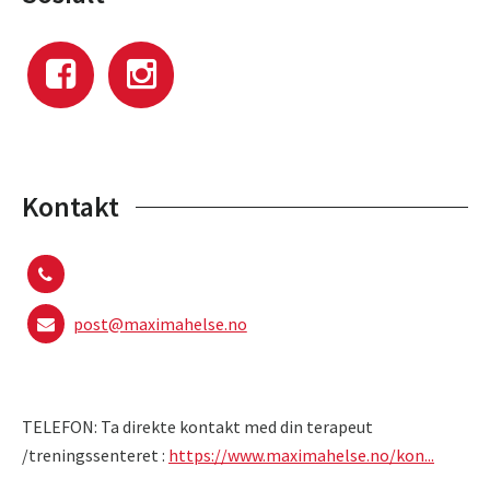
Kontakt
post@maximahelse.no
TELEFON: Ta direkte kontakt med din terapeut
/treningssenteret :
https://www.maximahelse.no/kon...