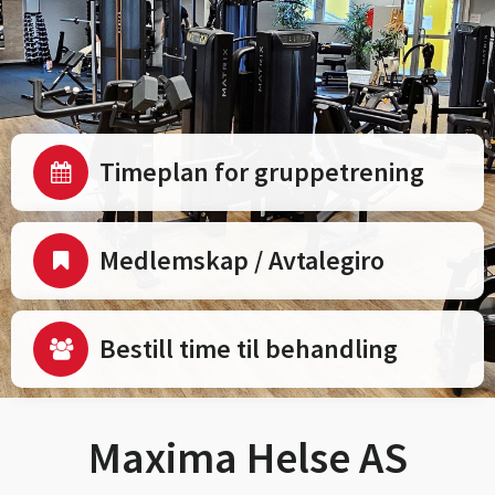
Timeplan for gruppetrening
Medlemskap / Avtalegiro
Bestill time til behandling
Maxima Helse AS