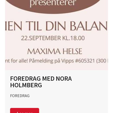
FOREDRAG MED NORA
HOLMBERG
FOREDRAG