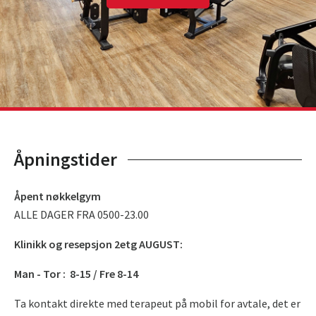
Åpningstider
Åpent nøkkelgym
ALLE DAGER FRA 0500-23.00
Klinikk og resepsjon 2etg AUGUST:
Man - Tor : 8-15 / Fre 8-14
Ta kontakt direkte med terapeut på mobil for avtale, det er