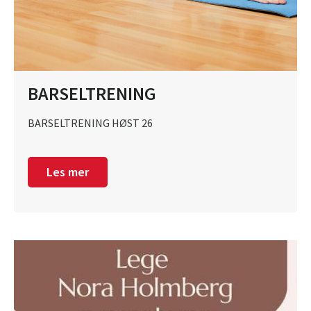
BARSELTRENING
BARSELTRENING HØST 26
Les mer