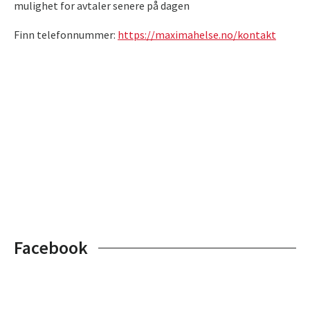
mulighet for avtaler senere på dagen
Finn telefonnummer:
https://maximahelse.no/kontakt
Facebook