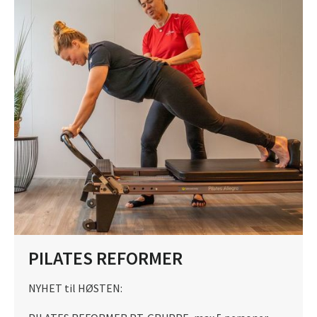
PILATES REFORMER
NYHET til HØSTEN: