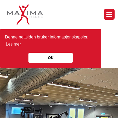
Denne nettsiden bruker informasjonskapsler.
Les mer
OK