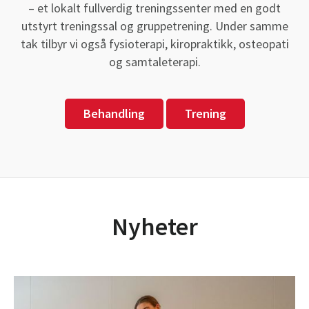
– et lokalt fullverdig treningssenter med en godt
utstyrt treningssal og gruppetrening. Under samme
tak tilbyr vi også fysioterapi, kiropraktikk, osteopati
og samtaleterapi.
Behandling
Trening
Nyheter