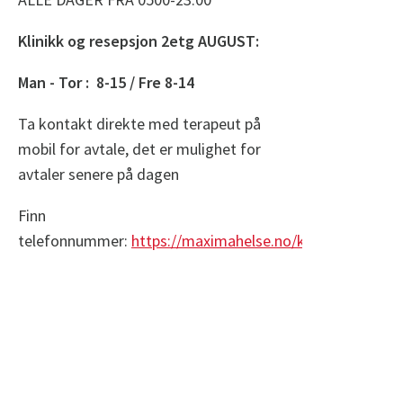
Klinikk og resepsjon 2etg AUGUST:
Man - Tor : 8-15 / Fre 8-14
Ta kontakt direkte med terapeut på
mobil for avtale, det er mulighet for
avtaler senere på dagen
Finn
telefonnummer:
https://maximahelse.no/kontakt