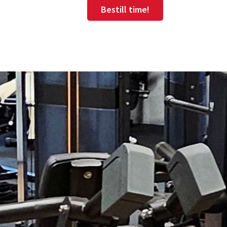
Bestill time!