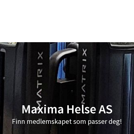
Maxima Helse AS
Finn medlemskapet som passer deg!