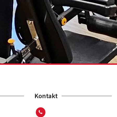
Kontakt