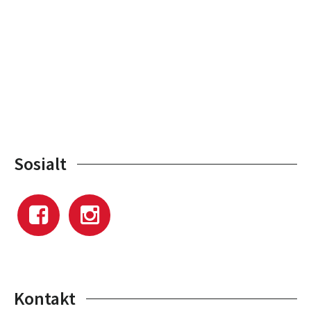
Sosialt
Kontakt