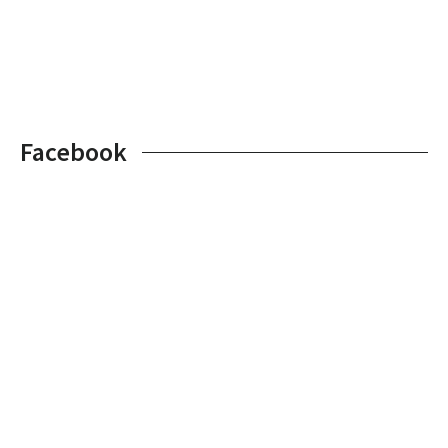
Facebook