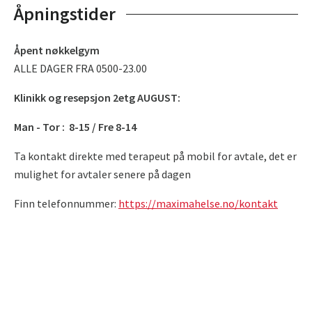
Åpningstider
Åpent nøkkelgym
ALLE DAGER FRA 0500-23.00
Klinikk og resepsjon 2etg AUGUST:
Man - Tor : 8-15 / Fre 8-14
Ta kontakt direkte med terapeut på mobil for avtale, det er
mulighet for avtaler senere på dagen
Finn telefonnummer:
https://maximahelse.no/kontakt