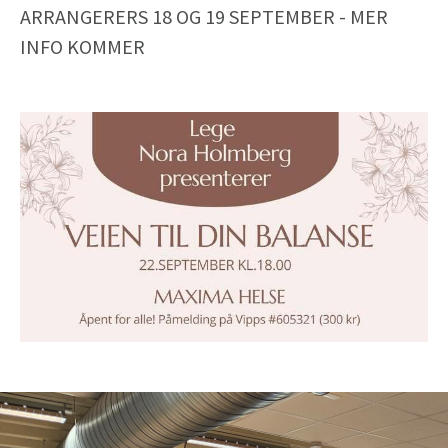
ARRANGERERS 18 OG 19 SEPTEMBER - MER
INFO KOMMER